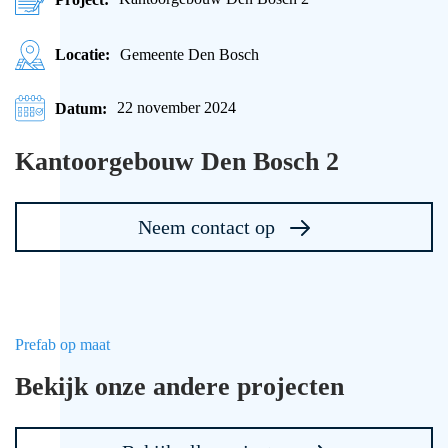
Locatie:
Gemeente Den Bosch
Datum:
22 november 2024
Kantoorgebouw Den Bosch 2
Neem contact op
Prefab op maat
Bekijk onze andere projecten