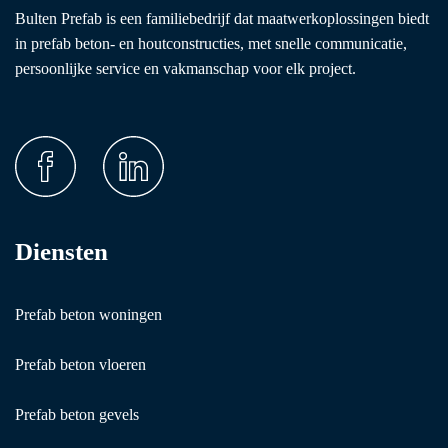
Bulten Prefab is een familiebedrijf dat maatwerkoplossingen biedt
in prefab beton- en houtconstructies, met snelle communicatie,
persoonlijke service en vakmanschap voor elk project.
Diensten
Prefab beton woningen
Prefab beton vloeren
Prefab beton gevels