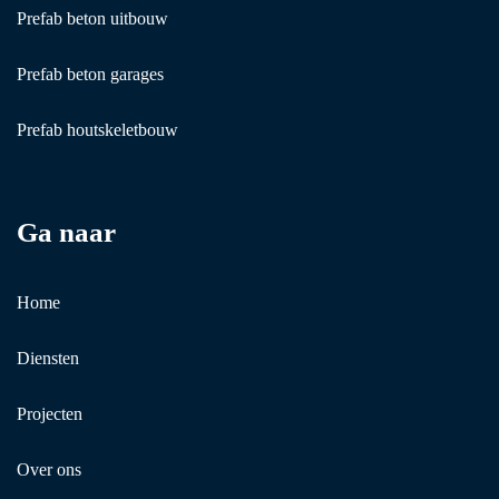
Prefab beton uitbouw
Prefab beton garages
Prefab houtskeletbouw
Ga naar
Home
Diensten
Projecten
Over ons