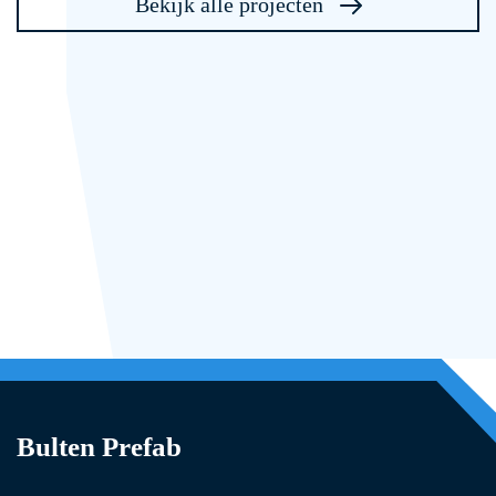
Bekijk alle projecten
Bulten Prefab