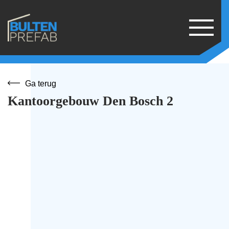
Ga terug
Kantoorgebouw Den Bosch 2