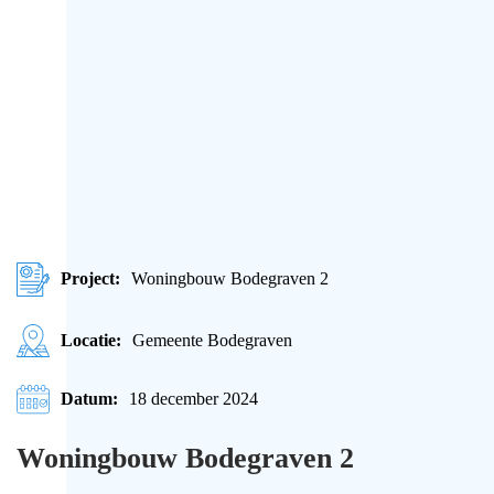
Project:
Woningbouw Bodegraven 2
Locatie:
Gemeente Bodegraven
Datum:
18 december 2024
Woningbouw Bodegraven 2