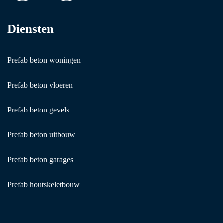
Diensten
Prefab beton woningen
Prefab beton vloeren
Prefab beton gevels
Prefab beton uitbouw
Prefab beton garages
Prefab houtskeletbouw