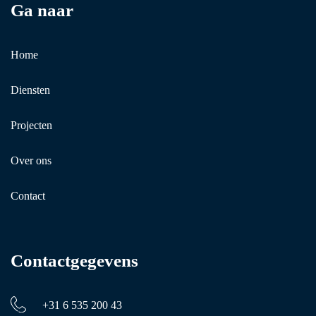
Ga naar
Home
Diensten
Projecten
Over ons
Contact
Contactgegevens
+31 6 535 200 43