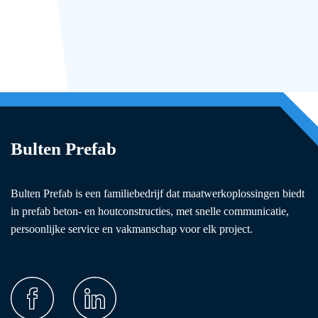
Bulten Prefab
Bulten Prefab is een familiebedrijf dat maatwerkoplossingen biedt
in prefab beton- en houtconstructies, met snelle communicatie,
persoonlijke service en vakmanschap voor elk project.