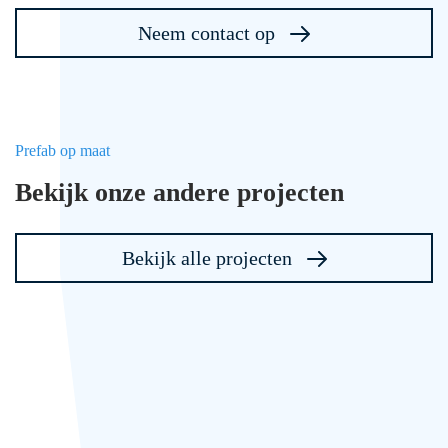
Neem contact op
Prefab op maat
Bekijk onze andere projecten
Bekijk alle projecten